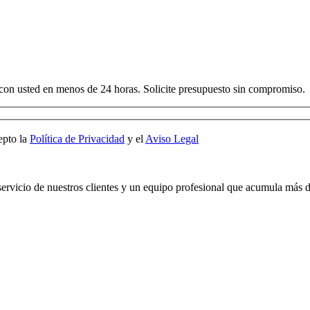
 con usted en menos de 24 horas. Solicite presupuesto sin compromiso.
pto la
Política de Privacidad
y el
Aviso Legal
servicio de nuestros clientes y un equipo profesional que acumula más d