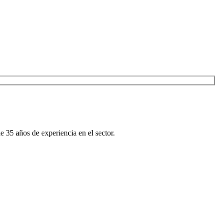
e 35 años de experiencia en el sector.