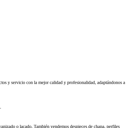
ctos y servicio con la mejor calidad y profesionalidad, adaptándonos a
.
lvanizado o lacado. También vendemos despieces de chapa, perfiles