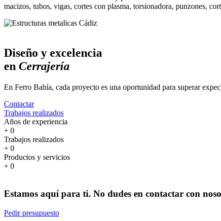
macizos, tubos, vigas, cortes con plasma, torsionadora, punzones, cor
Diseño y excelencia
en
Cerrajería
En Ferro Bahía, cada proyecto es una oportunidad para superar expect
Contactar
Trabajos realizados
Años de experiencia
+
0
Trabajos realizados
+
0
Productos y servicios
+
0
Estamos aquí para ti. No dudes en contactar con noso
Pedir presupuesto