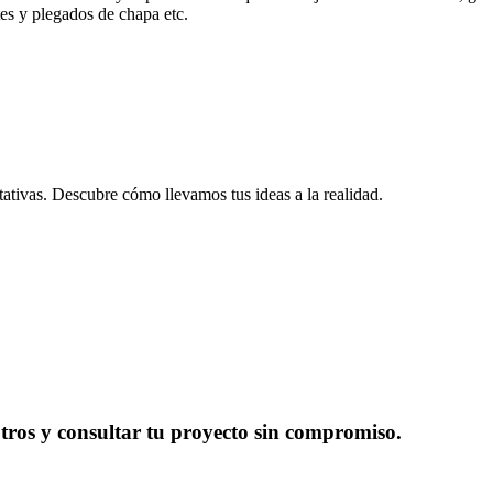
tes y plegados de chapa etc.
ativas. Descubre cómo llevamos tus ideas a la realidad.
tros y consultar tu proyecto sin compromiso.