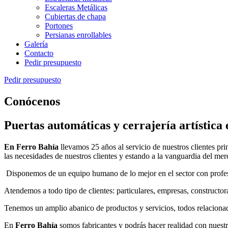
Escaleras Metálicas
Cubiertas de chapa
Portones
Persianas enrollables
Galería
Contacto
Pedir presupuesto
Pedir presupuesto
Conócenos
Puertas automáticas y cerrajería artística
En Ferro Bahía
llevamos 25 años al servicio de nuestros clientes pr
las necesidades de nuestros clientes y estando a la vanguardia del mer
Disponemos de un equipo humano de lo mejor en el sector con profe
Atendemos a todo tipo de clientes: particulares, empresas, constructor
Tenemos un amplio abanico de productos y servicios, todos relaciona
En
Ferro Bahía
somos fabricantes y podrás hacer realidad con nuest